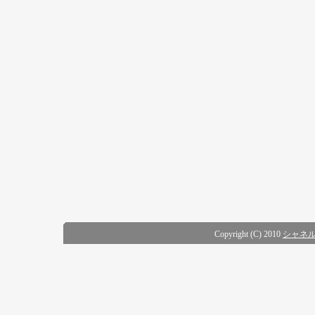
Copyright (C) 2010
シャネル