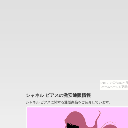
[PR] この広告は
ホームページを更新
シャネル ピアスの激安通販情報
シャネル ピアスに関する通販商品をご紹介しています。